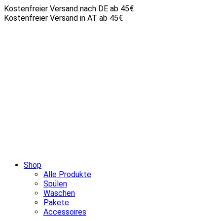
Kostenfreier Versand nach DE ab 45€
Kostenfreier Versand in AT ab 45€
Shop
Alle Produkte
Spülen
Waschen
Pakete
Accessoires