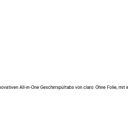
ativen All-in-One Geschirrspültabs von claro: Ohne Folie, mit in