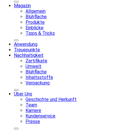
Magazin
Allgemein
Blühfläche
Produkte
Einblicke
Tipps & Tricks
Anwendung
Treuepunkte
Nachhaltigkeit
Zertifikate
Umwelt
Blühfläche
Inhaltsstoffe
Verpackung
Über Uns
Geschichte und Herkunft
Team
Karriere
Kundenservice
Presse