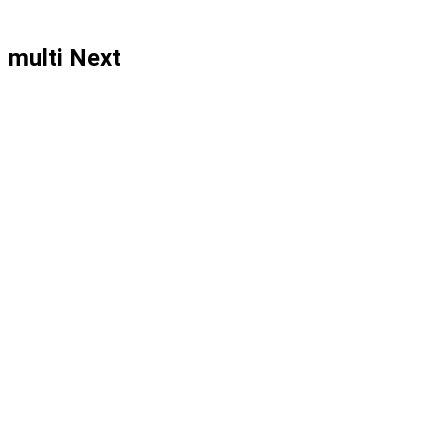
multi Next