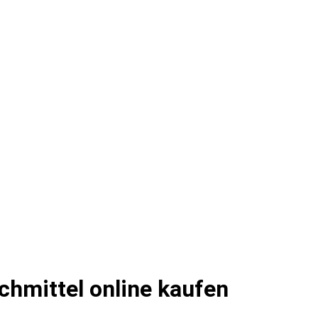
chmittel online kaufen