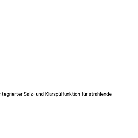
tegrierter Salz- und Klarspülfunktion für strahlende