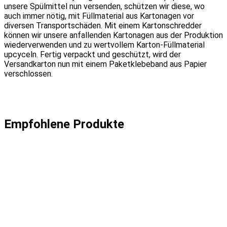
unsere Spülmittel nun versenden, schützen wir diese, wo
auch immer nötig, mit Füllmaterial aus Kartonagen vor
diversen Transportschäden. Mit einem Kartonschredder
können wir unsere anfallenden Kartonagen aus der Produktion
wiederverwenden und zu wertvollem Karton-Füllmaterial
upcyceln. Fertig verpackt und geschützt, wird der
Versandkarton nun mit einem Paketklebeband aus Papier
verschlossen.
Empfohlene Produkte