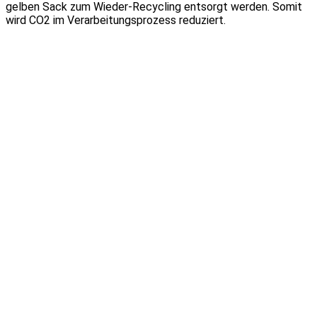
gelben Sack zum Wieder-Recycling entsorgt werden. Somit
wird CO2 im Verarbeitungsprozess reduziert.