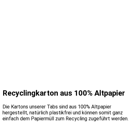
Recyclingkarton aus 100% Altpapier
Die Kartons unserer Tabs sind aus 100% Altpapier
hergestellt, natürlich plastikfrei und können somit ganz
einfach dem Papiermüll zum Recycling zugeführt werden.