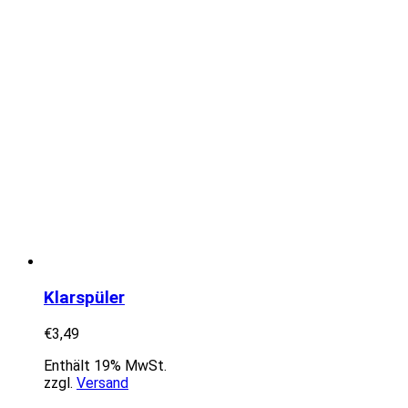
Klarspüler
€
3,49
Enthält 19% MwSt.
zzgl.
Versand