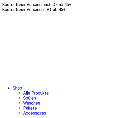
Kostenfreier Versand nach DE ab 45€
Kostenfreier Versand in AT ab 45€
Shop
Alle Produkte
Spülen
Waschen
Pakete
Accessoires