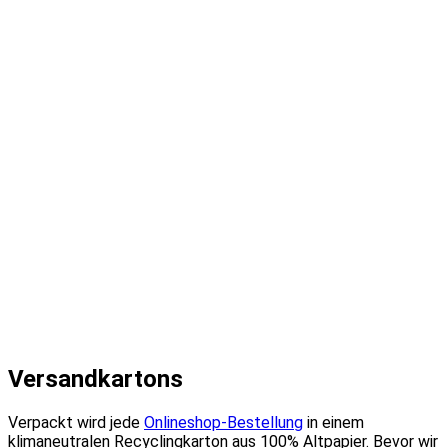
Versandkartons
Verpackt wird jede
Onlineshop-Bestellung
in einem
klimaneutralen Recyclingkarton aus 100% Altpapier. Bevor wir