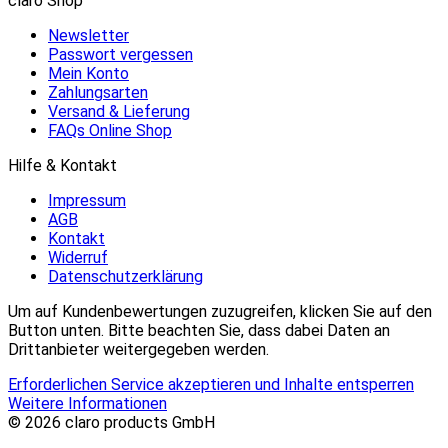
claro Shop
Newsletter
Passwort vergessen
Mein Konto
Zahlungsarten
Versand & Lieferung
FAQs Online Shop
Hilfe & Kontakt
Impressum
AGB
Kontakt
Widerruf
Datenschutzerklärung
Um auf Kundenbewertungen zuzugreifen, klicken Sie auf den
Button unten. Bitte beachten Sie, dass dabei Daten an
Drittanbieter weitergegeben werden.
Erforderlichen Service akzeptieren und Inhalte entsperren
Weitere Informationen
© 2026 claro products GmbH