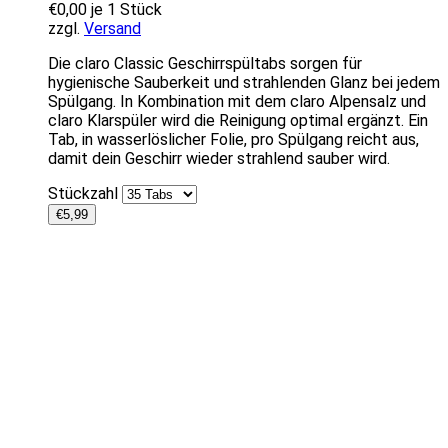
€
0,00
je 1 Stück
zzgl.
Versand
Die claro Classic Geschirrspültabs sorgen für
hygienische Sauberkeit und strahlenden Glanz bei jedem
Spülgang. In Kombination mit dem claro Alpensalz und
claro Klarspüler wird die Reinigung optimal ergänzt. Ein
Tab, in wasserlöslicher Folie, pro Spülgang reicht aus,
damit dein Geschirr wieder strahlend sauber wird.
Stückzahl
€
5,99