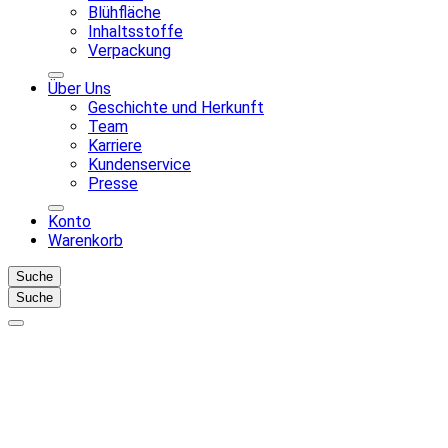
Blühfläche
Inhaltsstoffe
Verpackung
Über Uns
Geschichte und Herkunft
Team
Karriere
Kundenservice
Presse
Konto
Warenkorb
Suche
Suche