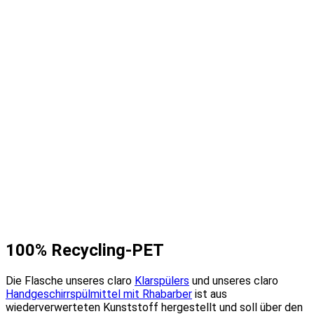
100% Recycling-PET
Die Flasche unseres claro
Klarspülers
und unseres claro
Handgeschirrspülmittel mit Rhabarber
ist aus
wiederverwerteten Kunststoff hergestellt und soll über den