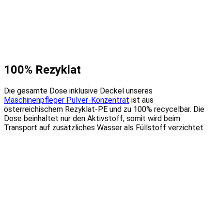
100% Rezyklat
Die gesamte Dose inklusive Deckel unseres
Maschinenpfleger Pulver-Konzentrat
ist aus
österreichischem Rezyklat-PE und zu 100% recycelbar. Die
Dose beinhaltet nur den Aktivstoff, somit wird beim
Transport auf zusätzliches Wasser als Füllstoff verzichtet.