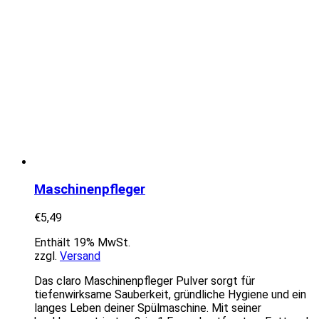
Maschinenpfleger
€
5,49
Enthält 19% MwSt.
zzgl.
Versand
Das claro Maschinenpfleger Pulver sorgt für
tiefenwirksame Sauberkeit, gründliche Hygiene und ein
langes Leben deiner Spülmaschine. Mit seiner