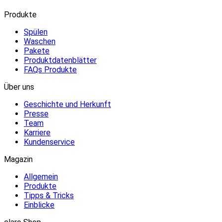
Produkte
Spülen
Waschen
Pakete
Produktdatenblätter
FAQs Produkte
Über uns
Geschichte und Herkunft
Presse
Team
Karriere
Kundenservice
Magazin
Allgemein
Produkte
Tipps & Tricks
Einblicke