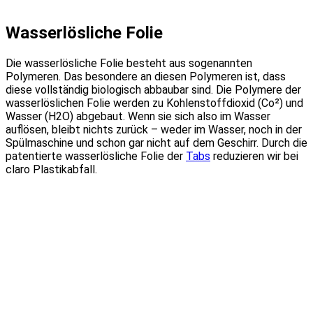
Wasserlösliche Folie
Die wasserlösliche Folie besteht aus sogenannten
Polymeren. Das besondere an diesen Polymeren ist, dass
diese vollständig biologisch abbaubar sind. Die Polymere der
wasserlöslichen Folie werden zu Kohlenstoffdioxid (Co²) und
Wasser (H2O) abgebaut. Wenn sie sich also im Wasser
auflösen, bleibt nichts zurück – weder im Wasser, noch in der
Spülmaschine und schon gar nicht auf dem Geschirr. Durch die
patentierte wasserlösliche Folie der
Tabs
reduzieren wir bei
claro Plastikabfall.