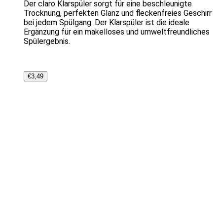
Der claro Klarspüler sorgt für eine beschleunigte
Trocknung, perfekten Glanz und fleckenfreies Geschirr
bei jedem Spülgang. Der Klarspüler ist die ideale
Ergänzung für ein makelloses und umweltfreundliches
Spülergebnis.
€
3,49