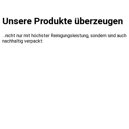
Unsere Produkte überzeugen
…nicht nur mit höchster Reinigungsleistung, sondern sind auch
nachhaltig verpackt: