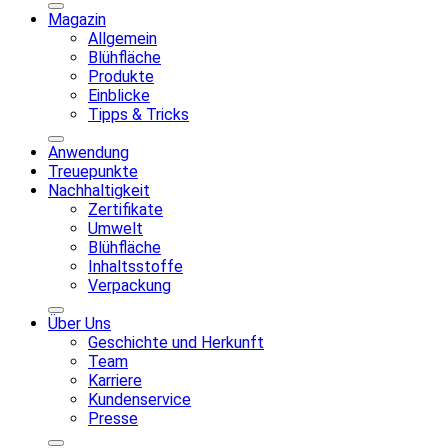
Magazin
Allgemein
Blühfläche
Produkte
Einblicke
Tipps & Tricks
Anwendung
Treuepunkte
Nachhaltigkeit
Zertifikate
Umwelt
Blühfläche
Inhaltsstoffe
Verpackung
Über Uns
Geschichte und Herkunft
Team
Karriere
Kundenservice
Presse