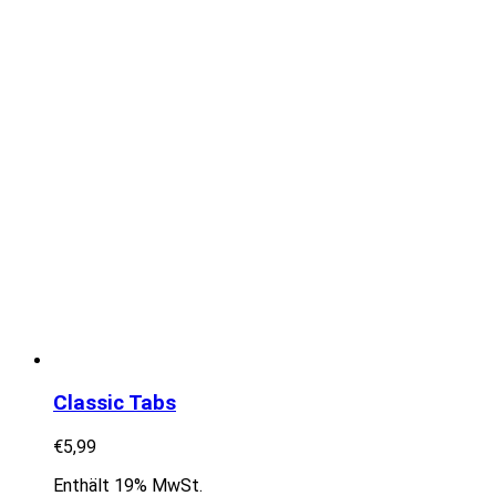
Classic Tabs
€
5,99
Enthält 19% MwSt.