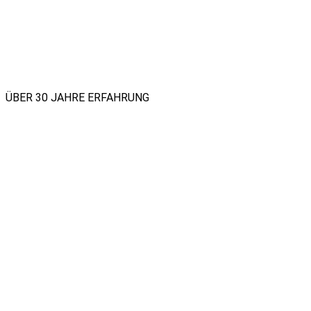
ÜBER 30 JAHRE ERFAHRUNG