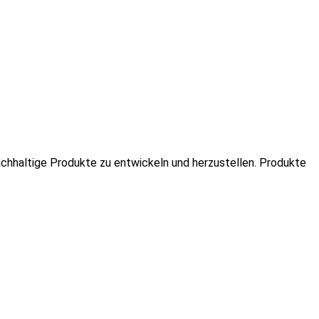
 nachhaltige Produkte zu entwickeln und herzustellen. Produkte