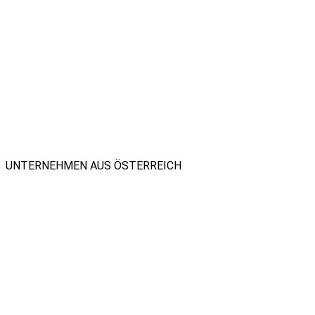
UNTERNEHMEN AUS ÖSTERREICH