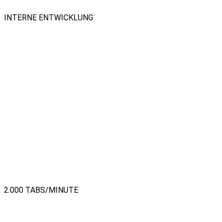
INTERNE ENTWICKLUNG
2.000 TABS/MINUTE