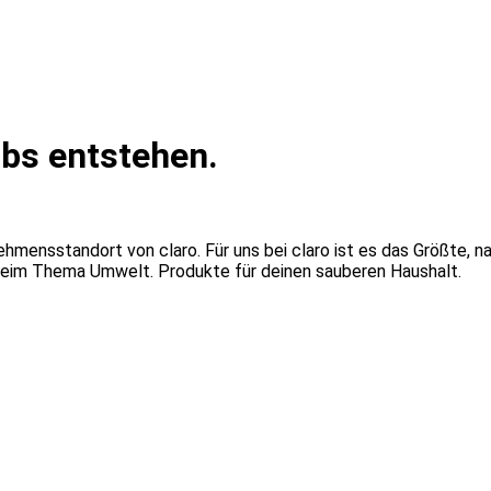
abs entstehen.
rnehmensstandort von claro. Für uns bei claro ist es das Größte,
eim Thema Umwelt. Produkte für deinen sauberen Haushalt.