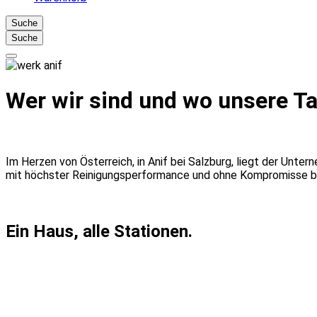
Suche
Suche
Wer wir sind und wo unsere T
Im Herzen von Österreich, in Anif bei Salzburg, liegt der Unte
mit höchster Reinigungsperformance und ohne Kompromisse b
Ein Haus, alle Stationen.