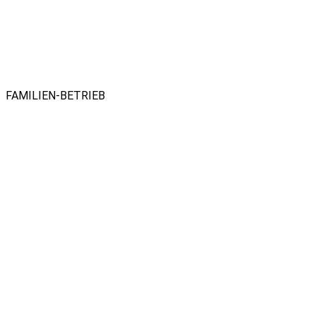
FAMILIEN-BETRIEB