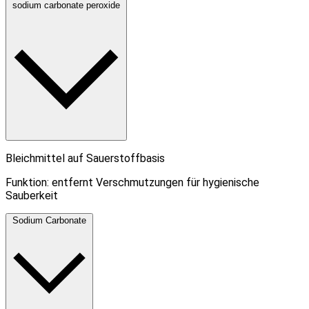
sodium carbonate peroxide
Bleichmittel auf Sauerstoffbasis
Funktion: entfernt Verschmutzungen für hygienische
Sauberkeit
Sodium Carbonate