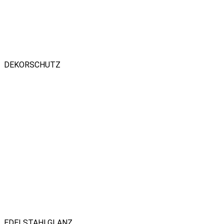
DEKORSCHUTZ
EDELSTAHLGLANZ