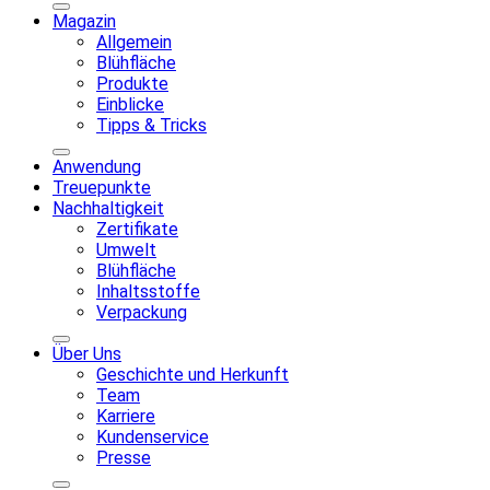
Magazin
Allgemein
Blühfläche
Produkte
Einblicke
Tipps & Tricks
Anwendung
Treuepunkte
Nachhaltigkeit
Zertifikate
Umwelt
Blühfläche
Inhaltsstoffe
Verpackung
Über Uns
Geschichte und Herkunft
Team
Karriere
Kundenservice
Presse