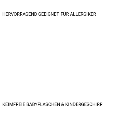
HERVORRAGEND GEEIGNET FÜR ALLERGIKER
KEIMFREIE BABYFLASCHEN & KINDERGESCHIRR