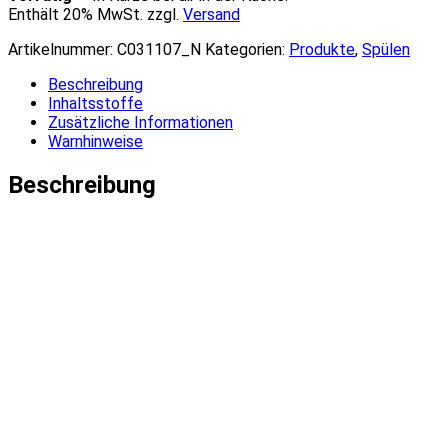
Enthält 20% MwSt. zzgl.
Versand
Artikelnummer:
C031107_N
Kategorien:
Produkte
,
Spülen
Beschreibung
Inhaltsstoffe
Zusätzliche Informationen
Warnhinweise
Beschreibung