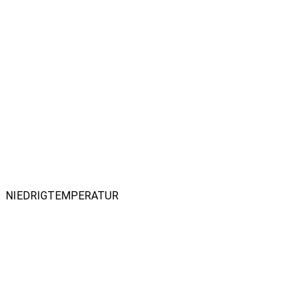
NIEDRIGTEMPERATUR