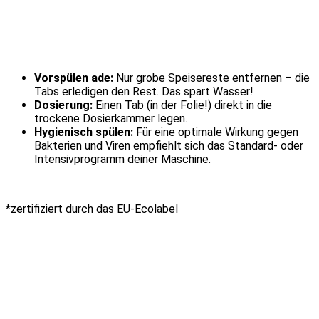
Vorspülen ade:
Nur grobe Speisereste entfernen – die
Tabs erledigen den Rest. Das spart Wasser!
Dosierung:
Einen Tab (in der Folie!) direkt in die
trockene Dosierkammer legen.
Hygienisch spülen:
Für eine optimale Wirkung gegen
Bakterien und Viren empfiehlt sich das Standard- oder
Intensivprogramm deiner Maschine.
*zertifiziert durch das EU-Ecolabel