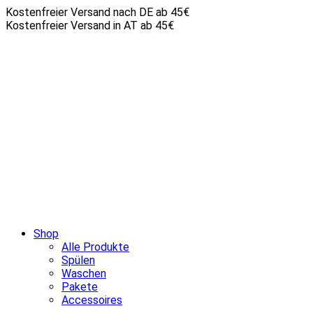
Kostenfreier Versand nach DE ab 45€
Kostenfreier Versand in AT ab 45€
Shop
Alle Produkte
Spülen
Waschen
Pakete
Accessoires