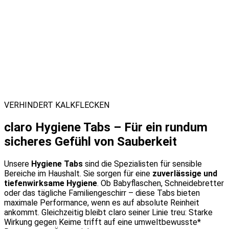
VERHINDERT KALKFLECKEN
claro Hygiene Tabs – Für ein rundum
sicheres Gefühl von Sauberkeit
Unsere
Hygiene Tabs
sind die Spezialisten für sensible
Bereiche im Haushalt. Sie sorgen für eine
zuverlässige und
tiefenwirksame Hygiene
. Ob Babyflaschen, Schneidebretter
oder das tägliche Familiengeschirr – diese Tabs bieten
maximale Performance, wenn es auf absolute Reinheit
ankommt. Gleichzeitig bleibt claro seiner Linie treu: Starke
Wirkung gegen Keime trifft auf eine umweltbewusste*