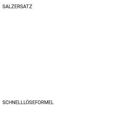
SALZERSATZ
SCHNELLLÖSEFORMEL