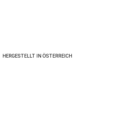
HERGESTELLT IN ÖSTERREICH