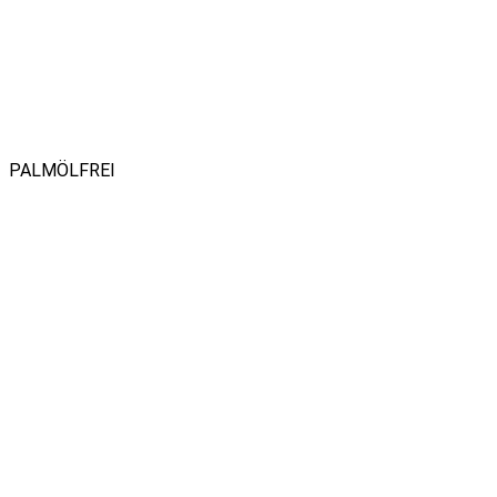
PALMÖLFREI