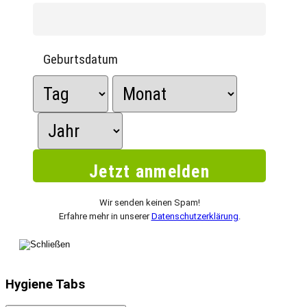
Geburtsdatum
Wir senden keinen Spam!
Erfahre mehr in unserer
Datenschutzerklärung
.
Hygiene Tabs