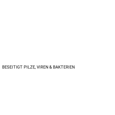
BESEITIGT PILZE, VIREN & BAKTERIEN