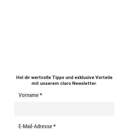
Hol dir wertvolle Tipps und exklusive Vorteile
mit unserem claro Newsletter.
Vorname
*
E-Mail-Adresse
*