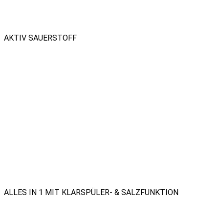
AKTIV SAUERSTOFF
ALLES IN 1 MIT KLARSPÜLER- & SALZFUNKTION