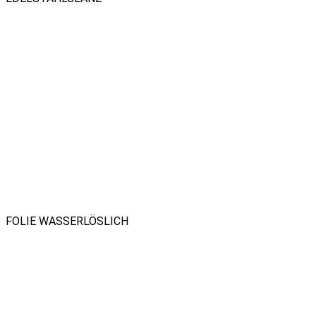
FOLIE WASSERLÖSLICH