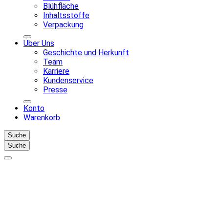
Blühfläche
Inhaltsstoffe
Verpackung
Über Uns
Geschichte und Herkunft
Team
Karriere
Kundenservice
Presse
Konto
Warenkorb
Suche
Suche