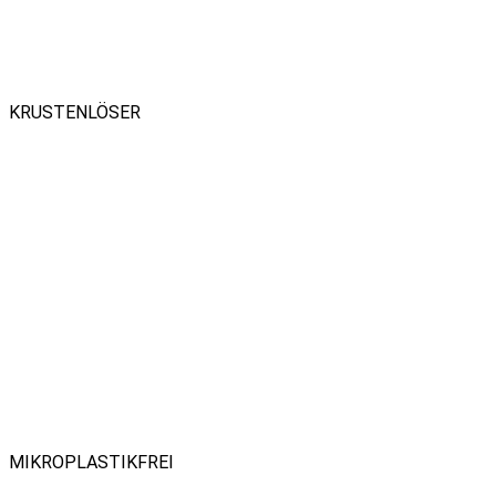
KRUSTENLÖSER
MIKROPLASTIKFREI