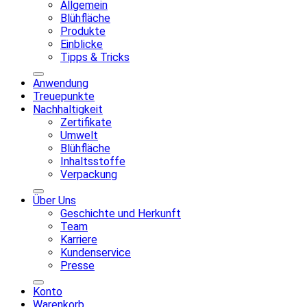
Allgemein
Blühfläche
Produkte
Einblicke
Tipps & Tricks
Anwendung
Treuepunkte
Nachhaltigkeit
Zertifikate
Umwelt
Blühfläche
Inhaltsstoffe
Verpackung
Über Uns
Geschichte und Herkunft
Team
Karriere
Kundenservice
Presse
Konto
Warenkorb