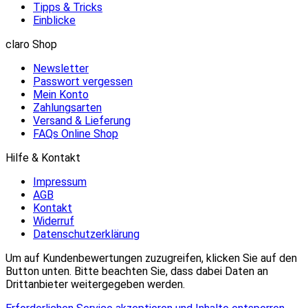
Tipps & Tricks
Einblicke
claro Shop
Newsletter
Passwort vergessen
Mein Konto
Zahlungsarten
Versand & Lieferung
FAQs Online Shop
Hilfe & Kontakt
Impressum
AGB
Kontakt
Widerruf
Datenschutzerklärung
Um auf Kundenbewertungen zuzugreifen, klicken Sie auf den
Button unten. Bitte beachten Sie, dass dabei Daten an
Drittanbieter weitergegeben werden.