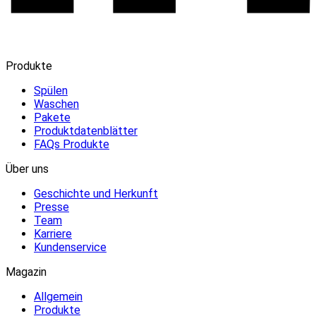
Produkte
Spülen
Waschen
Pakete
Produktdatenblätter
FAQs Produkte
Über uns
Geschichte und Herkunft
Presse
Team
Karriere
Kundenservice
Magazin
Allgemein
Produkte