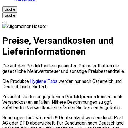
Suche
Suche
Preise, Versandkosten und
Lieferinformationen
Die auf den Produktseiten genannten Preise enthalten die
gesetzliche Mehrwertsteuer und sonstige Preisbestandteile.
Die Produkte
Hygiene Tabs
werden nur nach Österreich und
Deutschland geliefert.
Zuzüglich zu den angegebenen Produktpreisen können noch
Versandkosten anfallen. Nähere Bestimmungen zu ggf.
anfallenden Versandkosten erfahren Sie bei den Angeboten.
Sendungen für Österreich & Deutschland werden durch Post
AG oder DPD abgewickelt. Für Sendungen nach Deutschland