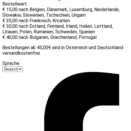
Bestellwert
€ 15,00 nach Belgien, Dänemark, Luxemburg, Niederlande,
Slowakei, Slowenien, Tschechien, Ungarn
€ 20,00 nach Frankreich, Kroatien
€ 30,00 nach Estland, Finnland, Irland, Italien, Lettland,
Litauen, Polen, Rumänien, Schweden, Spanien
€ 40,00 nach Bulgarien, Griechenland, Portugal
Bestellungen ab 45,00€ sind in Österreich und Deutschland
versandkostenfrei.
Sprache: