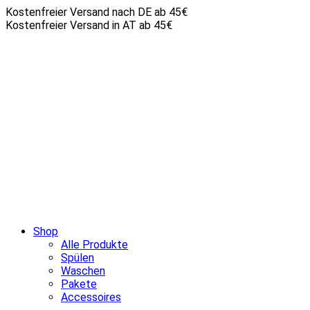
Kostenfreier Versand nach DE ab 45€
Kostenfreier Versand in AT ab 45€
Shop
Alle Produkte
Spülen
Waschen
Pakete
Accessoires