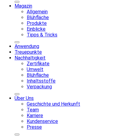
Magazin
Allgemein
Blühfläche
Produkte
Einblicke
Tipps & Tricks
Anwendung
Treuepunkte
Nachhaltigkeit
Zertifikate
Umwelt
Blühfläche
Inhaltsstoffe
Verpackung
Über Uns
Geschichte und Herkunft
Team
Karriere
Kundenservice
Presse