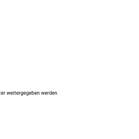
eter weitergegeben werden.