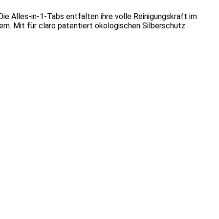
Die Alles-in-1-Tabs entfalten ihre volle Reinigungskraft im
em. Mit für claro patentiert ökologischen Silberschutz.