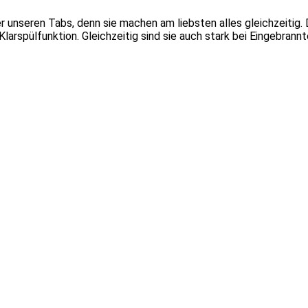
er unseren Tabs, denn sie machen am liebsten alles gleichzeitig. 
arspülfunktion. Gleichzeitig sind sie auch stark bei Eingebrannt