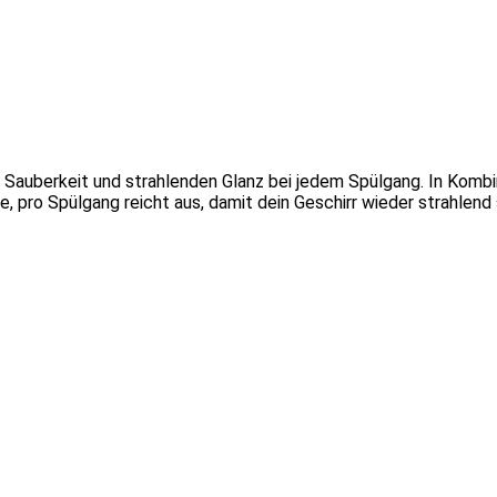
e Sauberkeit und strahlenden Glanz bei jedem Spülgang. In Kombin
ie, pro Spülgang reicht aus, damit dein Geschirr wieder strahlend 