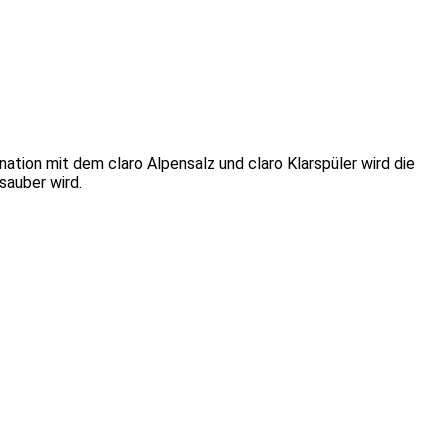
ation mit dem claro Alpensalz und claro Klarspüler wird die
sauber wird.