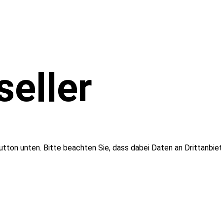
seller
tton unten. Bitte beachten Sie, dass dabei Daten an Drittanbi