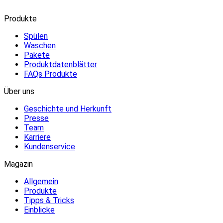
Produkte
Spülen
Waschen
Pakete
Produktdatenblätter
FAQs Produkte
Über uns
Geschichte und Herkunft
Presse
Team
Karriere
Kundenservice
Magazin
Allgemein
Produkte
Tipps & Tricks
Einblicke