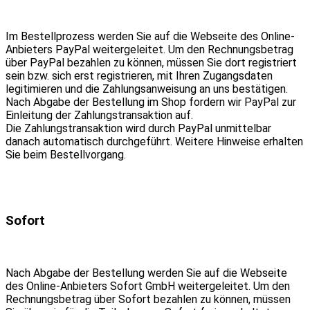
Im Bestellprozess werden Sie auf die Webseite des Online-
Anbieters PayPal weitergeleitet. Um den Rechnungsbetrag
über PayPal bezahlen zu können, müssen Sie dort registriert
sein bzw. sich erst registrieren, mit Ihren Zugangsdaten
legitimieren und die Zahlungsanweisung an uns bestätigen.
Nach Abgabe der Bestellung im Shop fordern wir PayPal zur
Einleitung der Zahlungstransaktion auf.
Die Zahlungstransaktion wird durch PayPal unmittelbar
danach automatisch durchgeführt. Weitere Hinweise erhalten
Sie beim Bestellvorgang.
Sofort
Nach Abgabe der Bestellung werden Sie auf die Webseite
des Online-Anbieters Sofort GmbH weitergeleitet. Um den
Rechnungsbetrag über Sofort bezahlen zu können, müssen