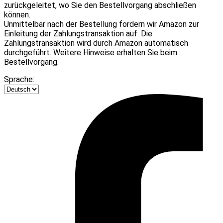
zurückgeleitet, wo Sie den Bestellvorgang abschließen
können.
Unmittelbar nach der Bestellung fordern wir Amazon zur
Einleitung der Zahlungstransaktion auf. Die
Zahlungstransaktion wird durch Amazon automatisch
durchgeführt. Weitere Hinweise erhalten Sie beim
Bestellvorgang.
Sprache: