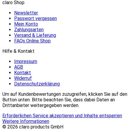
claro Shop
Newsletter
Passwort vergessen
Mein Konto
Zahlungsarten
Versand & Lieferung
FAQs Online Shop
Hilfe & Kontakt
Impressum
AGB
Kontakt
Widerruf
Datenschutzerklärung
Um auf Kundenbewertungen zuzugreifen, klicken Sie auf den
Button unten. Bitte beachten Sie, dass dabei Daten an
Drittanbieter weitergegeben werden.
Erforderlichen Service akzeptieren und Inhalte entsperren
Weitere Informationen
© 2026 claro products GmbH