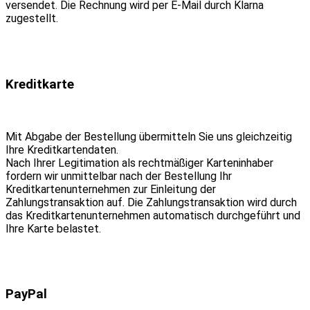
versendet. Die Rechnung wird per E-Mail durch Klarna
zugestellt.
Kreditkarte
Mit Abgabe der Bestellung übermitteln Sie uns gleichzeitig
Ihre Kreditkartendaten.
Nach Ihrer Legitimation als rechtmäßiger Karteninhaber
fordern wir unmittelbar nach der Bestellung Ihr
Kreditkartenunternehmen zur Einleitung der
Zahlungstransaktion auf. Die Zahlungstransaktion wird durch
das Kreditkartenunternehmen automatisch durchgeführt und
Ihre Karte belastet.
PayPal