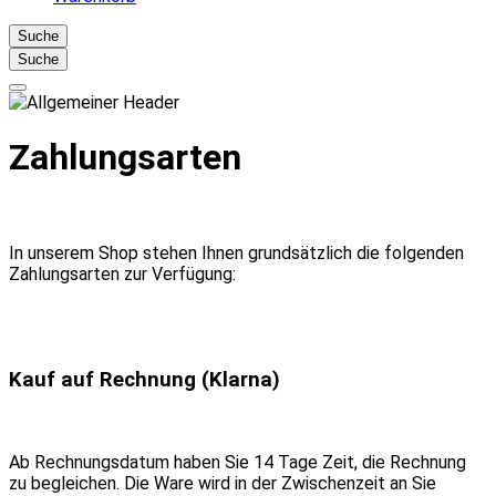
Suche
Suche
Zahlungsarten
In unserem Shop stehen Ihnen grundsätzlich die folgenden
Zahlungsarten zur Verfügung:
Kauf auf Rechnung (Klarna)
Ab Rechnungsdatum haben Sie 14 Tage Zeit, die Rechnung
zu begleichen. Die Ware wird in der Zwischenzeit an Sie