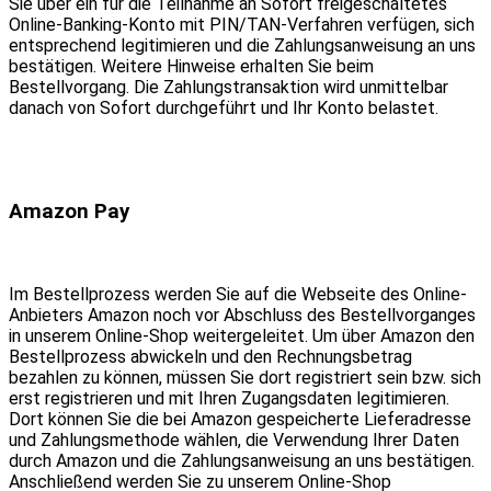
Sie über ein für die Teilnahme an Sofort freigeschaltetes
Online-Banking-Konto mit PIN/TAN-Verfahren verfügen, sich
entsprechend legitimieren und die Zahlungsanweisung an uns
bestätigen. Weitere Hinweise erhalten Sie beim
Bestellvorgang. Die Zahlungstransaktion wird unmittelbar
danach von Sofort durchgeführt und Ihr Konto belastet.
Amazon Pay
Im Bestellprozess werden Sie auf die Webseite des Online-
Anbieters Amazon noch vor Abschluss des Bestellvorganges
in unserem Online-Shop weitergeleitet. Um über Amazon den
Bestellprozess abwickeln und den Rechnungsbetrag
bezahlen zu können, müssen Sie dort registriert sein bzw. sich
erst registrieren und mit Ihren Zugangsdaten legitimieren.
Dort können Sie die bei Amazon gespeicherte Lieferadresse
und Zahlungsmethode wählen, die Verwendung Ihrer Daten
durch Amazon und die Zahlungsanweisung an uns bestätigen.
Anschließend werden Sie zu unserem Online-Shop