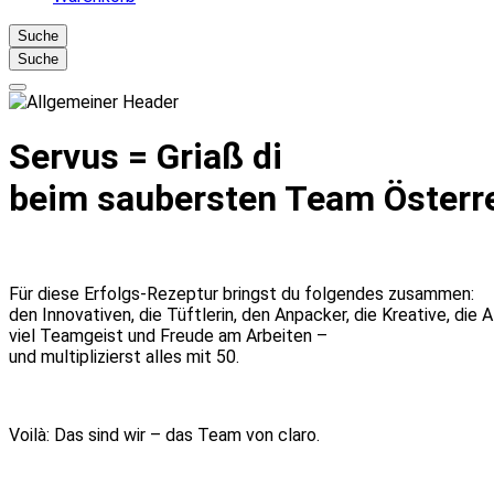
Suche
Suche
Servus = Griaß di
beim saubersten Team Österre
Für diese Erfolgs-Rezeptur bringst du folgendes zusammen:
den Innovativen, die Tüftlerin, den Anpacker, die Kreative, die A
viel Teamgeist und Freude am Arbeiten –
und multiplizierst alles mit 50.
Voilà: Das sind wir – das Team von claro.