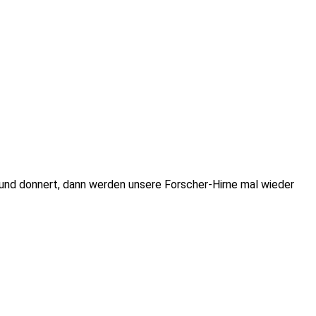
t und donnert, dann werden unsere Forscher-Hirne mal wieder