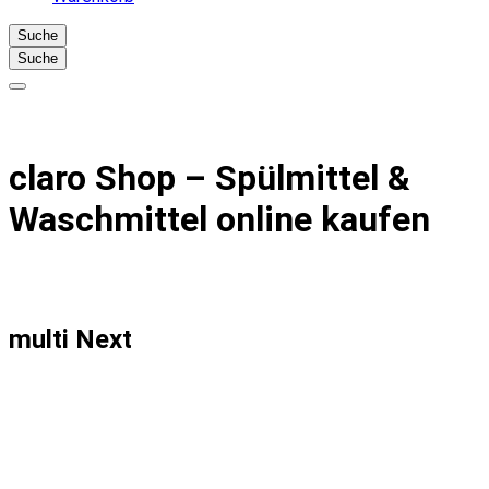
Suche
Suche
claro Shop – Spülmittel &
Waschmittel online kaufen
multi Next