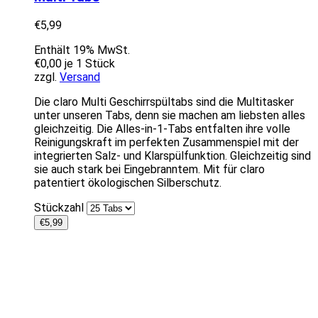
€
5,99
Enthält 19% MwSt.
€
0,00
je 1 Stück
zzgl.
Versand
Die claro Multi Geschirrspültabs sind die Multitasker
unter unseren Tabs, denn sie machen am liebsten alles
gleichzeitig. Die Alles-in-1-Tabs entfalten ihre volle
Reinigungskraft im perfekten Zusammenspiel mit der
integrierten Salz- und Klarspülfunktion. Gleichzeitig sind
sie auch stark bei Eingebranntem. Mit für claro
patentiert ökologischen Silberschutz.
Stückzahl
€
5,99