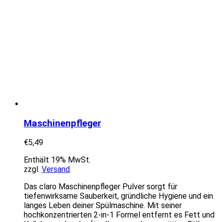
Maschinenpfleger
€
5,49
Enthält 19% MwSt.
zzgl.
Versand
Das claro Maschinenpfleger Pulver sorgt für
tiefenwirksame Sauberkeit, gründliche Hygiene und ein
langes Leben deiner Spülmaschine. Mit seiner
hochkonzentrierten 2-in-1 Formel entfernt es Fett und