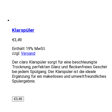
Klarspüler
€
3,49
Enthält 19% MwSt.
zzgl.
Versand
Der claro Klarspüler sorgt für eine beschleunigte
Trocknung, perfekten Glanz und fleckenfreies Geschirr
bei jedem Spülgang. Der Klarspüler ist die ideale
Ergänzung für ein makelloses und umweltfreundliches
Spülergebnis.
€
3,49