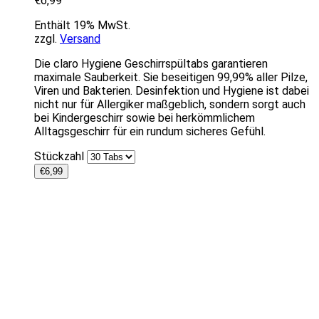
€
6,99
Enthält 19% MwSt.
zzgl.
Versand
Die claro Hygiene Geschirrspültabs garantieren
maximale Sauberkeit. Sie beseitigen 99,99% aller Pilze,
Viren und Bakterien. Desinfektion und Hygiene ist dabei
nicht nur für Allergiker maßgeblich, sondern sorgt auch
bei Kindergeschirr sowie bei herkömmlichem
Alltagsgeschirr für ein rundum sicheres Gefühl.
Stückzahl
€
6,99