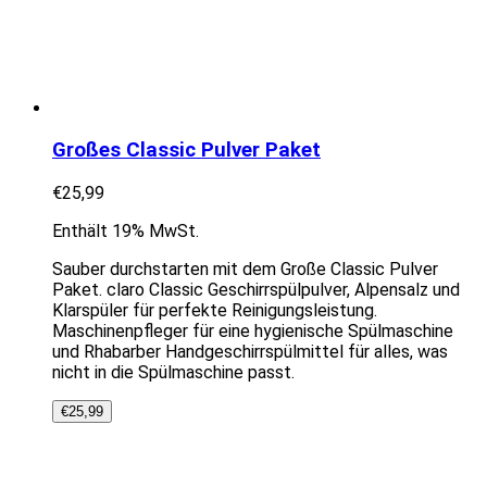
Großes Classic Pulver Paket
€
25,99
Enthält 19% MwSt.
Sauber durchstarten mit dem Große Classic Pulver
Paket. claro Classic Geschirrspülpulver, Alpensalz und
Klarspüler für perfekte Reinigungsleistung.
Maschinenpfleger für eine hygienische Spülmaschine
und Rhabarber Handgeschirrspülmittel für alles, was
nicht in die Spülmaschine passt.
€
25,99