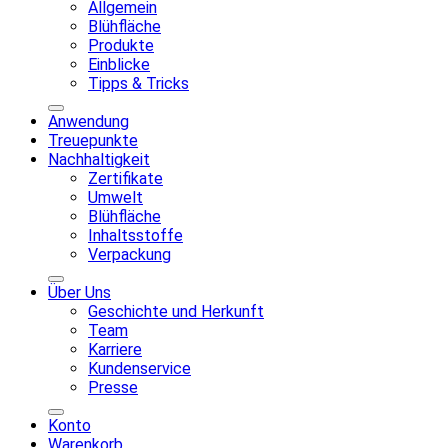
Allgemein
Blühfläche
Produkte
Einblicke
Tipps & Tricks
Anwendung
Treuepunkte
Nachhaltigkeit
Zertifikate
Umwelt
Blühfläche
Inhaltsstoffe
Verpackung
Über Uns
Geschichte und Herkunft
Team
Karriere
Kundenservice
Presse
Konto
Warenkorb