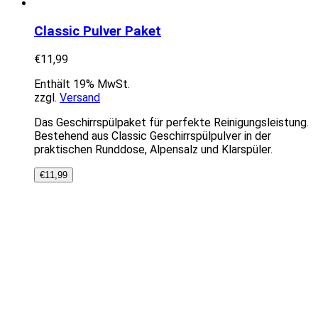
Classic Pulver Paket
€
11,99
Enthält 19% MwSt.
zzgl.
Versand
Das Geschirrspülpaket für perfekte Reinigungsleistung.
Bestehend aus Classic Geschirrspülpulver in der
praktischen Runddose, Alpensalz und Klarspüler.
€
11,99