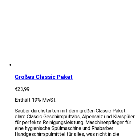
Großes Classic Paket
€
23,99
Enthält 19% MwSt.
Sauber durchstarten mit dem großen Classic Paket.
claro Classic Geschirrspültabs, Alpensalz und Klarspüler
für perfekte Reinigungsleistung. Maschinenpfleger für
eine hygienische Spülmaschine und Rhabarber
Handgeschirrspülmittel für alles, was nicht in die