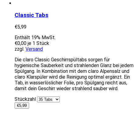
Classic Tabs
€
5,99
Enthält 19% MwSt.
€
0,00
je 1 Stück
zzgl.
Versand
Die claro Classic Geschirrspültabs sorgen für
hygienische Sauberkeit und strahlenden Glanz bei jedem
Spülgang. In Kombination mit dem claro Alpensalz und
claro Klarspüler wird die Reinigung optimal ergänzt. Ein
Tab, in wasserlöslicher Folie, pro Spülgang reicht aus,
damit dein Geschirr wieder strahlend sauber wird.
Stückzahl
€
5,99