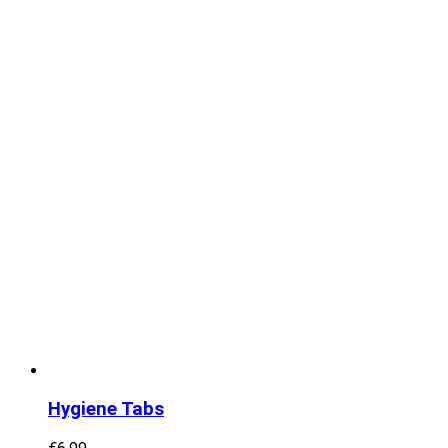
Hygiene Tabs