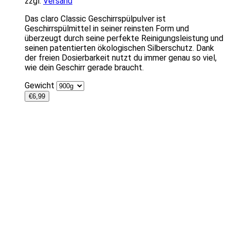
zzgl.
Versand
Das claro Classic Geschirrspülpulver ist
Geschirrspülmittel in seiner reinsten Form und
überzeugt durch seine perfekte Reinigungsleistung und
seinen patentierten ökologischen Silberschutz. Dank
der freien Dosierbarkeit nutzt du immer genau so viel,
wie dein Geschirr gerade braucht.
Gewicht
€
6,99