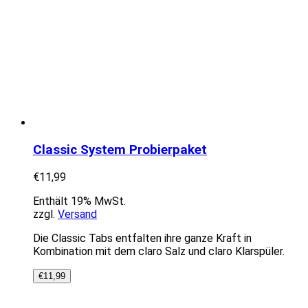
Classic System Probierpaket
€
11,99
Enthält 19% MwSt.
zzgl.
Versand
Die Classic Tabs entfalten ihre ganze Kraft in
Kombination mit dem claro Salz und claro Klarspüler.
€
11,99