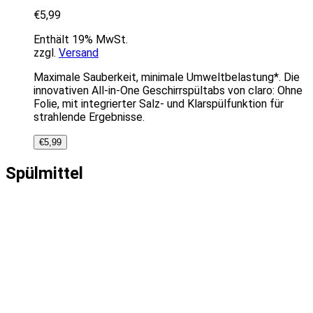
€
5,99
Enthält 19% MwSt.
zzgl.
Versand
Maximale Sauberkeit, minimale Umweltbelastung*. Die
innovativen All-in-One Geschirrspültabs von claro: Ohne
Folie, mit integrierter Salz- und Klarspülfunktion für
strahlende Ergebnisse.
€
5,99
Spülmittel