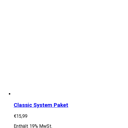
Classic System Paket
€
15,99
Enthält 19% MwSt.