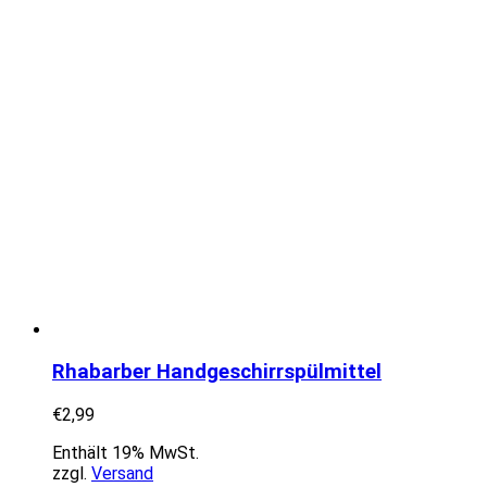
Rhabarber Handgeschirrspülmittel
€
2,99
Enthält 19% MwSt.
zzgl.
Versand