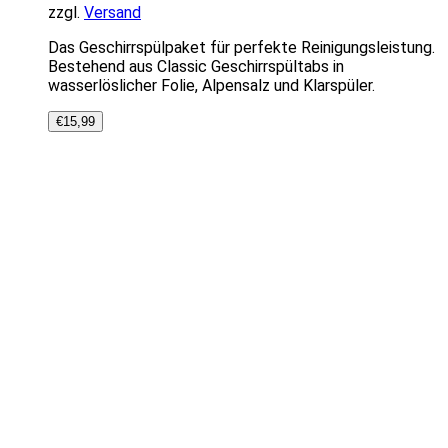
zzgl.
Versand
Das Geschirrspülpaket für perfekte Reinigungsleistung.
Bestehend aus Classic Geschirrspültabs in
wasserlöslicher Folie, Alpensalz und Klarspüler.
€
15,99