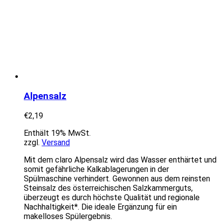
Alpensalz
€
2,19
Enthält 19% MwSt.
zzgl.
Versand
Mit dem claro Alpensalz wird das Wasser enthärtet und
somit gefährliche Kalkablagerungen in der
Spülmaschine verhindert. Gewonnen aus dem reinsten
Steinsalz des österreichischen Salzkammerguts,
überzeugt es durch höchste Qualität und regionale
Nachhaltigkeit*. Die ideale Ergänzung für ein
makelloses Spülergebnis.