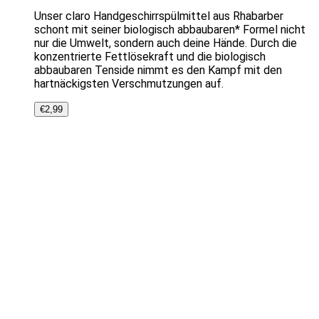
Unser claro Handgeschirrspülmittel aus Rhabarber
schont mit seiner biologisch abbaubaren* Formel nicht
nur die Umwelt, sondern auch deine Hände. Durch die
konzentrierte Fettlösekraft und die biologisch
abbaubaren Tenside nimmt es den Kampf mit den
hartnäckigsten Verschmutzungen auf.
€
2,99