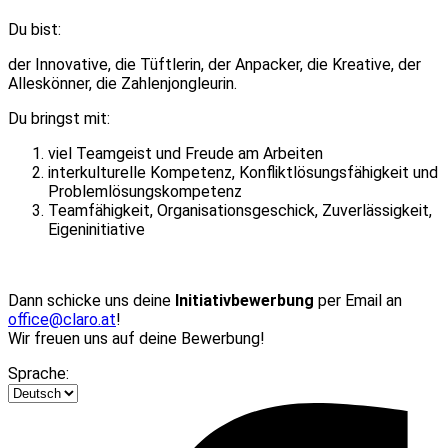
Du bist:
der Innovative, die Tüftlerin, der Anpacker, die Kreative, der
Alleskönner, die Zahlenjongleurin.
Du bringst mit:
viel Teamgeist und Freude am Arbeiten
interkulturelle Kompetenz, Konfliktlösungsfähigkeit und
Problemlösungskompetenz
Teamfähigkeit, Organisationsgeschick, Zuverlässigkeit,
Eigeninitiative
Dann schicke uns deine
Initiativbewerbung
per Email an
office@claro.at
!
Wir freuen uns auf deine Bewerbung!
Sprache: