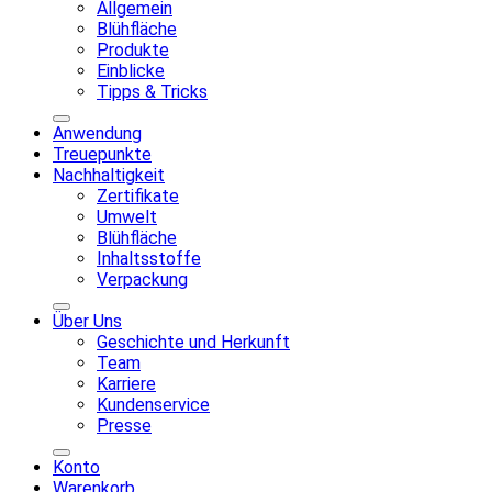
Allgemein
Blühfläche
Produkte
Einblicke
Tipps & Tricks
Anwendung
Treuepunkte
Nachhaltigkeit
Zertifikate
Umwelt
Blühfläche
Inhaltsstoffe
Verpackung
Über Uns
Geschichte und Herkunft
Team
Karriere
Kundenservice
Presse
Konto
Warenkorb