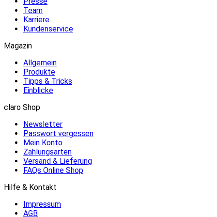
Presse
Team
Karriere
Kundenservice
Magazin
Allgemein
Produkte
Tipps & Tricks
Einblicke
claro Shop
Newsletter
Passwort vergessen
Mein Konto
Zahlungsarten
Versand & Lieferung
FAQs Online Shop
Hilfe & Kontakt
Impressum
AGB