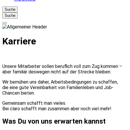
Suche
Suche
Karriere
Unsere Mitarbeiter sollen beruflich voll zum Zug kommen –
aber familiär deswegen nicht auf der Strecke bleiben.
Wir bemühen uns daher, Arbeitsbedingungen zu schaffen,
die eine gute Vereinbarkeit von Familienleben und Job-
Chancen bieten.
Gemeinsam schafft man vieles.
Bei claro schafft man zusammen aber noch viel mehr!
Was Du von uns erwarten kannst