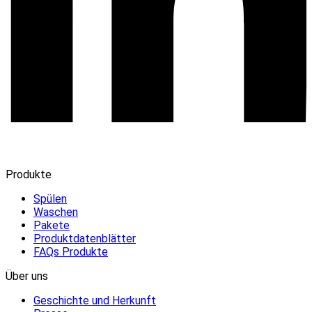
Produkte
Spülen
Waschen
Pakete
Produktdatenblätter
FAQs Produkte
Über uns
Geschichte und Herkunft