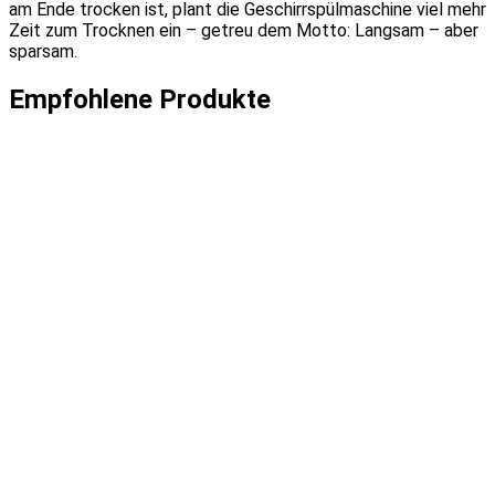
am Ende trocken ist, plant die Geschirrspülmaschine viel mehr
Zeit zum Trocknen ein – getreu dem Motto: Langsam – aber
sparsam.
Empfohlene Produkte