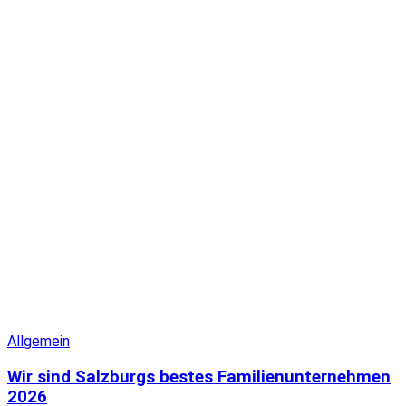
Allgemein
Wir sind Salzburgs bestes Familienunternehmen
2026