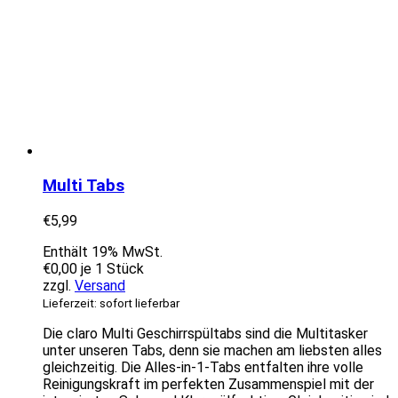
Multi Tabs
€
5,99
Enthält 19% MwSt.
€
0,00
je 1 Stück
zzgl.
Versand
Lieferzeit: sofort lieferbar
Die claro Multi Geschirrspültabs sind die Multitasker
unter unseren Tabs, denn sie machen am liebsten alles
gleichzeitig. Die Alles-in-1-Tabs entfalten ihre volle
Reinigungskraft im perfekten Zusammenspiel mit der