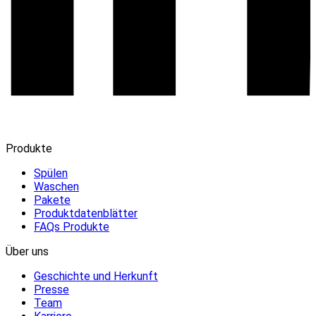
Produkte
Spülen
Waschen
Pakete
Produktdatenblätter
FAQs Produkte
Über uns
Geschichte und Herkunft
Presse
Team