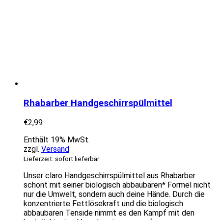
Rhabarber Handgeschirrspülmittel
€
2,99
Enthält 19% MwSt.
zzgl.
Versand
Lieferzeit: sofort lieferbar
Unser claro Handgeschirrspülmittel aus Rhabarber
schont mit seiner biologisch abbaubaren* Formel nicht
nur die Umwelt, sondern auch deine Hände. Durch die
konzentrierte Fettlösekraft und die biologisch
abbaubaren Tenside nimmt es den Kampf mit den