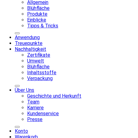
Allgemein
Blühfläche
Produkte
Einblicke
Tipps & Tricks
Anwendung
Treuepunkte
Nachhaltigkeit
Zertifikate
Umwelt
Blühfläche
Inhaltsstoffe
Verpackung
Über Uns
Geschichte und Herkunft
Team
Karriere
Kundenservice
Presse
Konto
Warenkorb