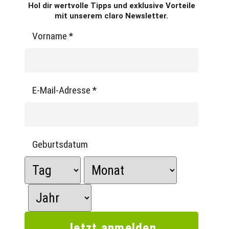
Hol dir wertvolle Tipps und exklusive Vorteile
mit unserem claro Newsletter.
Vorname
*
E-Mail-Adresse
*
Geburtsdatum