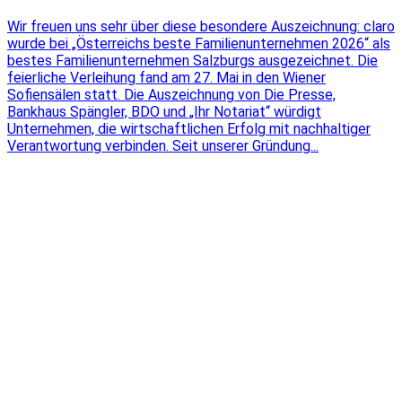
Wir freuen uns sehr über diese besondere Auszeichnung: claro
wurde bei „Österreichs beste Familienunternehmen 2026“ als
bestes Familienunternehmen Salzburgs ausgezeichnet. Die
feierliche Verleihung fand am 27. Mai in den Wiener
Sofiensälen statt. Die Auszeichnung von Die Presse,
Bankhaus Spängler, BDO und „Ihr Notariat“ würdigt
Unternehmen, die wirtschaftlichen Erfolg mit nachhaltiger
Verantwortung verbinden. Seit unserer Gründung...