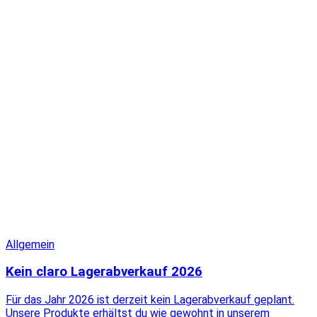
Allgemein
Kein claro Lagerabverkauf 2026
Für das Jahr 2026 ist derzeit kein Lagerabverkauf geplant.
Unsere Produkte erhältst du wie gewohnt in unserem