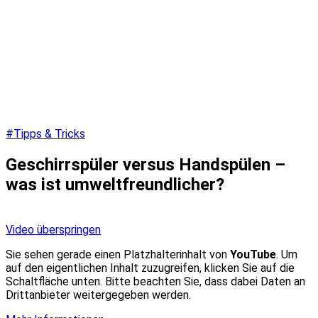
#Tipps & Tricks
Geschirrspüler versus Handspülen –
was ist umweltfreundlicher?
Video überspringen
Sie sehen gerade einen Platzhalterinhalt von
YouTube
. Um
auf den eigentlichen Inhalt zuzugreifen, klicken Sie auf die
Schaltfläche unten. Bitte beachten Sie, dass dabei Daten an
Drittanbieter weitergegeben werden.