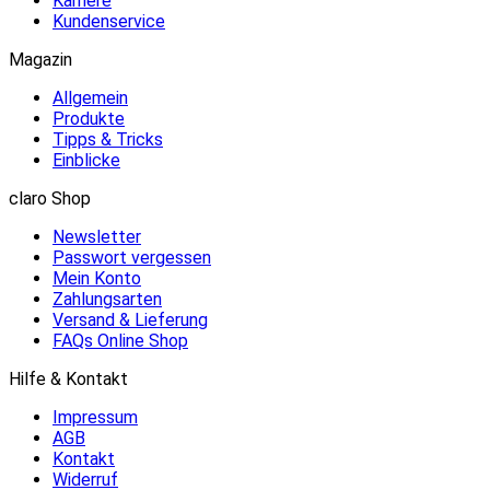
Karriere
Kundenservice
Magazin
Allgemein
Produkte
Tipps & Tricks
Einblicke
claro Shop
Newsletter
Passwort vergessen
Mein Konto
Zahlungsarten
Versand & Lieferung
FAQs Online Shop
Hilfe & Kontakt
Impressum
AGB
Kontakt
Widerruf