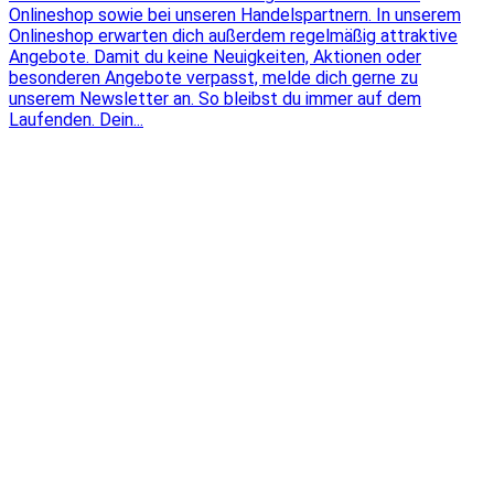
Onlineshop sowie bei unseren Handelspartnern. In unserem
Onlineshop erwarten dich außerdem regelmäßig attraktive
Angebote. Damit du keine Neuigkeiten, Aktionen oder
besonderen Angebote verpasst, melde dich gerne zu
unserem Newsletter an. So bleibst du immer auf dem
Laufenden. Dein...