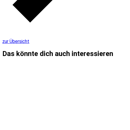
zur Übersicht
Das könnte dich auch interessieren