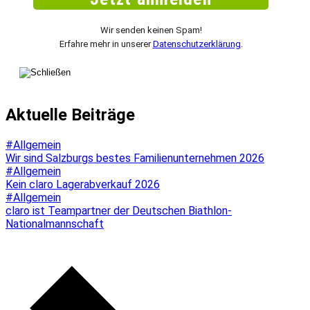
Wir senden keinen Spam!
Erfahre mehr in unserer
Datenschutzerklärung
.
Aktuelle Beiträge
#Allgemein
Wir sind Salzburgs bestes Familienunternehmen 2026
#Allgemein
Kein claro Lagerabverkauf 2026
#Allgemein
claro ist Teampartner der Deutschen Biathlon-
Nationalmannschaft