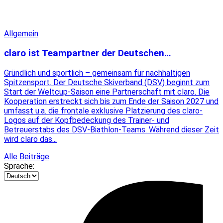
Allgemein
claro ist Teampartner der Deutschen…
Gründlich und sportlich – gemeinsam für nachhaltigen
Spitzensport. Der Deutsche Skiverband (DSV) beginnt zum
Start der Weltcup-Saison eine Partnerschaft mit claro. Die
Kooperation erstreckt sich bis zum Ende der Saison 2027 und
umfasst u.a. die frontale exklusive Platzierung des claro-
Logos auf der Kopfbedeckung des Trainer- und
Betreuerstabs des DSV-Biathlon-Teams. Während dieser Zeit
wird claro das...
Alle Beiträge
Sprache: