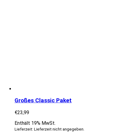
Großes Classic Paket
€
23,99
Enthält 19% MwSt.
Lieferzeit: Lieferzeit nicht angegeben.