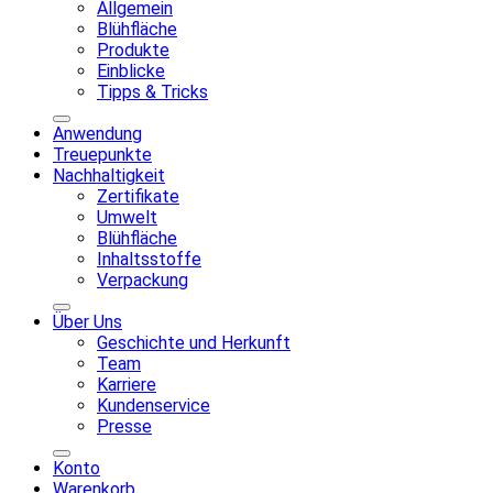
Allgemein
Blühfläche
Produkte
Einblicke
Tipps & Tricks
Anwendung
Treuepunkte
Nachhaltigkeit
Zertifikate
Umwelt
Blühfläche
Inhaltsstoffe
Verpackung
Über Uns
Geschichte und Herkunft
Team
Karriere
Kundenservice
Presse
Konto
Warenkorb