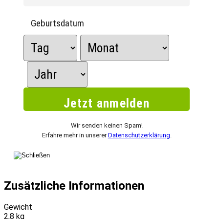
Geburtsdatum
Wir senden keinen Spam!
Erfahre mehr in unserer
Datenschutzerklärung
.
Zusätzliche Informationen
Gewicht
2,8 kg