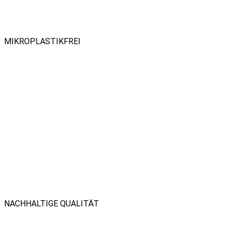
MIKROPLASTIKFREI
NACHHALTIGE QUALITÄT