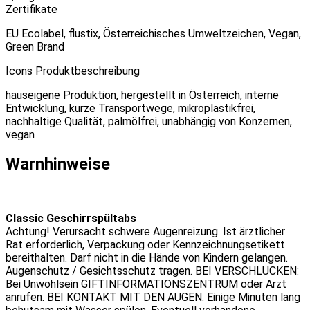
Zertifikate
EU Ecolabel, flustix, Österreichisches Umweltzeichen, Vegan,
Green Brand
Icons Produktbeschreibung
hauseigene Produktion, hergestellt in Österreich, interne
Entwicklung, kurze Transportwege, mikroplastikfrei,
nachhaltige Qualität, palmölfrei, unabhängig von Konzernen,
vegan
Warnhinweise
Classic Geschirrspültabs
Achtung! Verursacht schwere Augenreizung. Ist ärztlicher
Rat erforderlich, Verpackung oder Kennzeichnungsetikett
bereithalten. Darf nicht in die Hände von Kindern gelangen.
Augenschutz / Gesichtsschutz tragen. BEI VERSCHLUCKEN:
Bei Unwohlsein GIFTINFORMATIONSZENTRUM oder Arzt
anrufen. BEI KONTAKT MIT DEN AUGEN: Einige Minuten lang