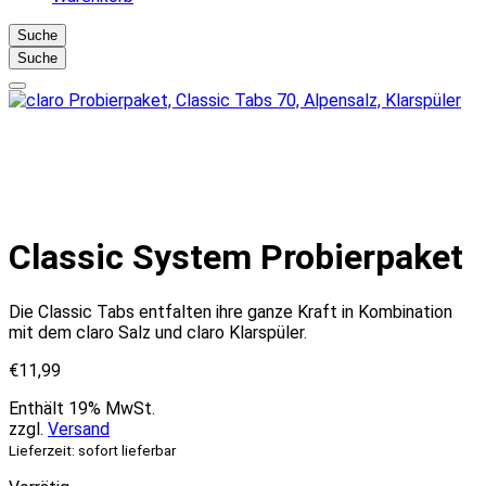
Suche
Suche
Classic System Probierpaket
Die Classic Tabs entfalten ihre ganze Kraft in Kombination
mit dem claro Salz und claro Klarspüler.
€
11,99
Enthält 19% MwSt.
zzgl.
Versand
Lieferzeit: sofort lieferbar