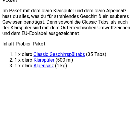
VEGAN
Im Paket mit dem claro Klarspüler und dem claro Alpensalz
hast du alles, was du für strahlendes Geschirr & ein sauberes
Gewissen benötigst. Denn sowohl die Classic Tabs, als auch
der Klarspüler sind mit dem Österreichischen Umweltzeichen
und dem EU-Ecolabel ausgezeichnet.
Inhalt Probier-Paket:
1 x claro
Classic Geschirrspültabs
(35 Tabs)
1 x claro
Klarspüler
(500 ml)
1 x claro
Alpensalz
(1 kg)