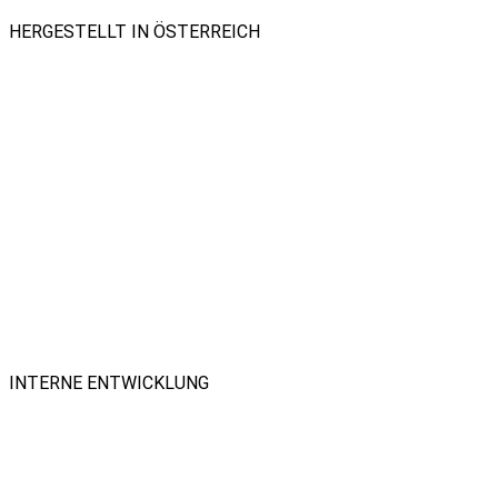
HERGESTELLT IN ÖSTERREICH
INTERNE ENTWICKLUNG