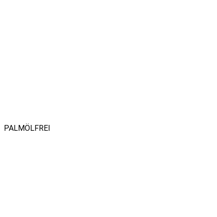
PALMÖLFREI