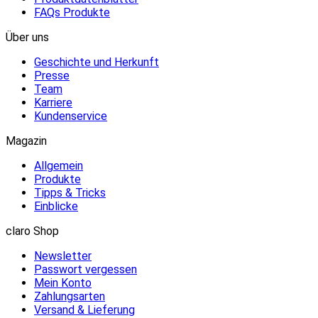
FAQs Produkte
Über uns
Geschichte und Herkunft
Presse
Team
Karriere
Kundenservice
Magazin
Allgemein
Produkte
Tipps & Tricks
Einblicke
claro Shop
Newsletter
Passwort vergessen
Mein Konto
Zahlungsarten
Versand & Lieferung