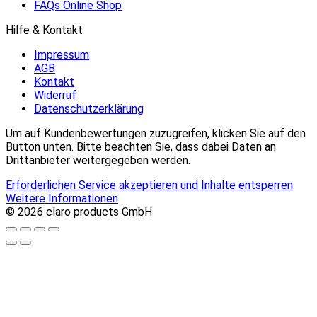
FAQs Online Shop
Hilfe & Kontakt
Impressum
AGB
Kontakt
Widerruf
Datenschutzerklärung
Um auf Kundenbewertungen zuzugreifen, klicken Sie auf den
Button unten. Bitte beachten Sie, dass dabei Daten an
Drittanbieter weitergegeben werden.
Erforderlichen Service akzeptieren und Inhalte entsperren
Weitere Informationen
© 2026 claro products GmbH