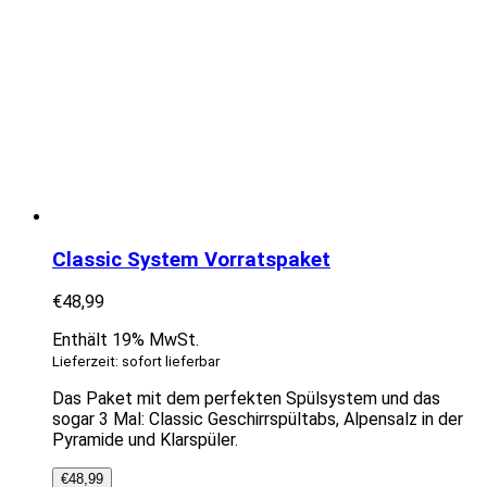
Classic System Vorratspaket
€
48,99
Enthält 19% MwSt.
Lieferzeit: sofort lieferbar
Das Paket mit dem perfekten Spülsystem und das
sogar 3 Mal: Classic Geschirrspültabs, Alpensalz in der
Pyramide und Klarspüler.
€
48,99