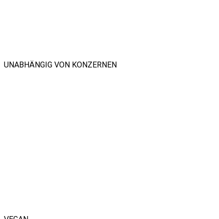
UNABHÄNGIG VON KONZERNEN