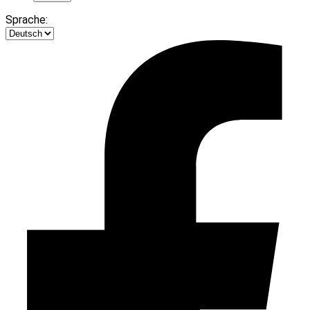
Sprache: