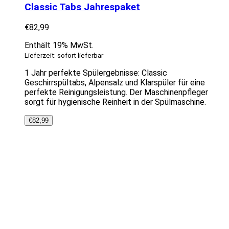
Classic Tabs Jahrespaket
€
82,99
Enthält 19% MwSt.
Lieferzeit: sofort lieferbar
1 Jahr perfekte Spülergebnisse: Classic
Geschirrspültabs, Alpensalz und Klarspüler für eine
perfekte Reinigungsleistung. Der Maschinenpfleger
sorgt für hygienische Reinheit in der Spülmaschine.
€
82,99