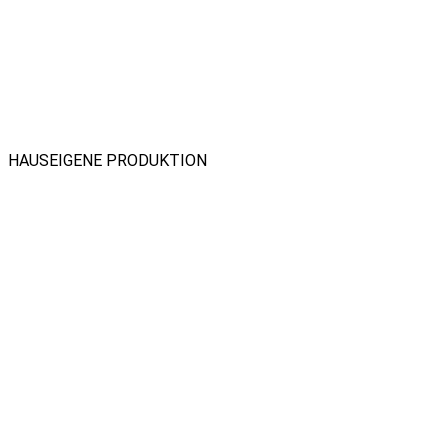
HAUSEIGENE PRODUKTION