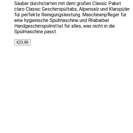
Sauber durchstarten mit dem großen Classic Paket.
claro Classic Geschirrspültabs, Alpensalz und Klarspüler
für perfekte Reinigungsleistung. Maschinenpfleger für
eine hygienische Spülmaschine und Rhabarber
Handgeschirrspülmittel für alles, was nicht in die
Spülmaschine passt.
€
23,99