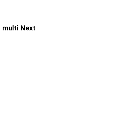
multi Next