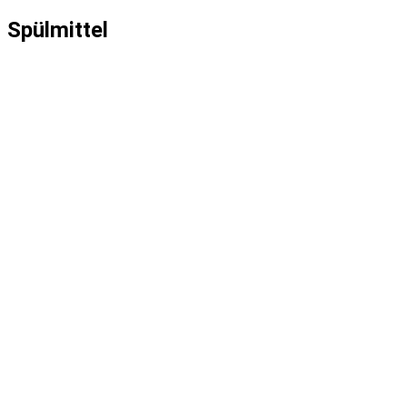
Spülmittel