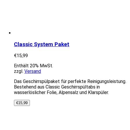
Classic System Paket
€
15,99
Enthält 20% MwSt.
zzgl.
Versand
Das Geschirrspülpaket für perfekte Reinigungsleistung.
Bestehend aus Classic Geschirrspültabs in
wasserlöslicher Folie, Alpensalz und Klarspüler.
€
15,99