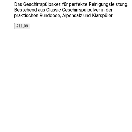
Das Geschirrspülpaket für perfekte Reinigungsleistung.
Bestehend aus Classic Geschirrspülpulver in der
praktischen Runddose, Alpensalz und Klarspüler.
€
11,99