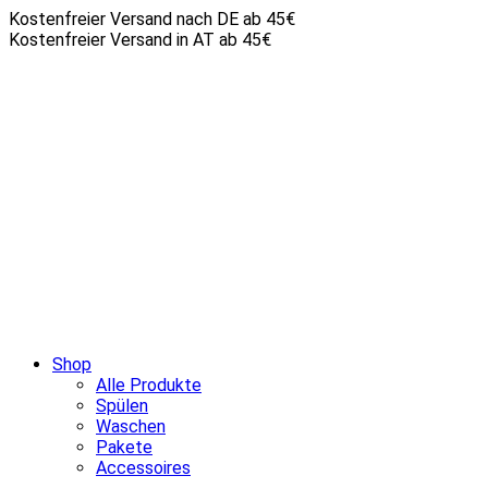
Kostenfreier Versand nach DE ab 45€
Kostenfreier Versand in AT ab 45€
Shop
Alle Produkte
Spülen
Waschen
Pakete
Accessoires