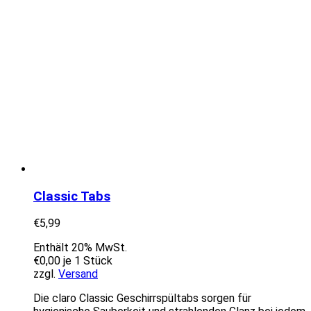
Classic Tabs
€
5,99
Enthält 20% MwSt.
€
0,00
je 1 Stück
zzgl.
Versand
Die claro Classic Geschirrspültabs sorgen für