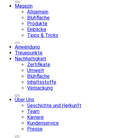
Magazin
Allgemein
Blühfläche
Produkte
Einblicke
Tipps & Tricks
Anwendung
Treuepunkte
Nachhaltigkeit
Zertifikate
Umwelt
Blühfläche
Inhaltsstoffe
Verpackung
Über Uns
Geschichte und Herkunft
Team
Karriere
Kundenservice
Presse