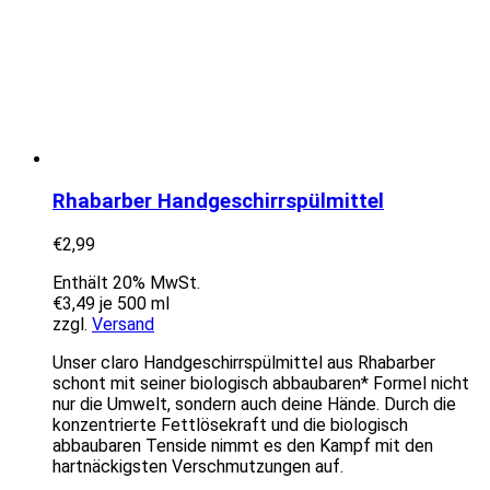
Rhabarber Handgeschirrspülmittel
€
2,99
Enthält 20% MwSt.
€
3,49
je 500 ml
zzgl.
Versand
Unser claro Handgeschirrspülmittel aus Rhabarber
schont mit seiner biologisch abbaubaren* Formel nicht
nur die Umwelt, sondern auch deine Hände. Durch die
konzentrierte Fettlösekraft und die biologisch
abbaubaren Tenside nimmt es den Kampf mit den
hartnäckigsten Verschmutzungen auf.