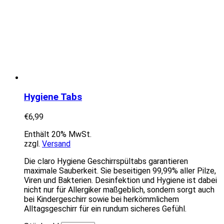
Hygiene Tabs
€
6,99
Enthält 20% MwSt.
zzgl.
Versand
Die claro Hygiene Geschirrspültabs garantieren
maximale Sauberkeit. Sie beseitigen 99,99% aller Pilze,
Viren und Bakterien. Desinfektion und Hygiene ist dabei
nicht nur für Allergiker maßgeblich, sondern sorgt auch
bei Kindergeschirr sowie bei herkömmlichem
Alltagsgeschirr für ein rundum sicheres Gefühl.