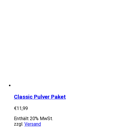
Classic Pulver Paket
€
11,99
Enthält 20% MwSt.
zzgl.
Versand