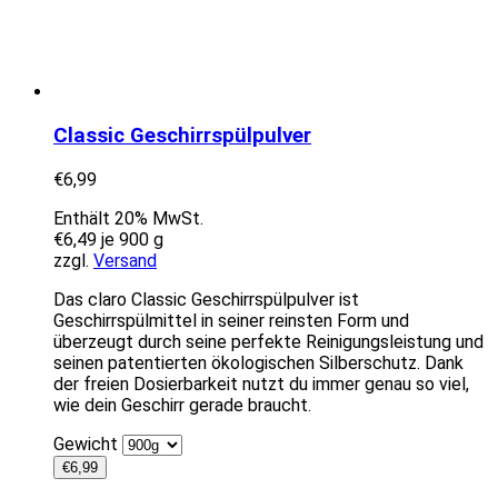
Classic Geschirrspülpulver
€
6,99
Enthält 20% MwSt.
€
6,49
je 900 g
zzgl.
Versand
Das claro Classic Geschirrspülpulver ist
Geschirrspülmittel in seiner reinsten Form und
überzeugt durch seine perfekte Reinigungsleistung und
seinen patentierten ökologischen Silberschutz. Dank
der freien Dosierbarkeit nutzt du immer genau so viel,
wie dein Geschirr gerade braucht.
Gewicht
€
6,99