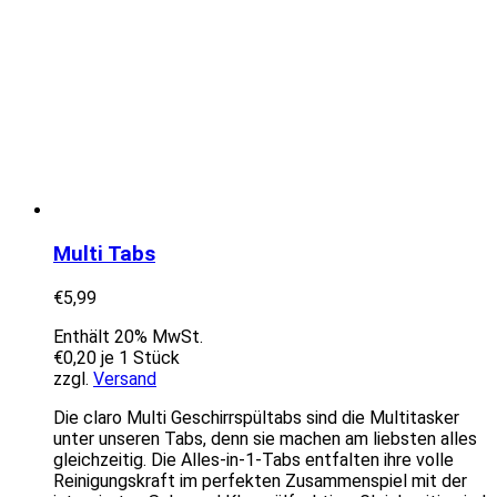
Multi Tabs
€
5,99
Enthält 20% MwSt.
€
0,20
je 1 Stück
zzgl.
Versand
Die claro Multi Geschirrspültabs sind die Multitasker
unter unseren Tabs, denn sie machen am liebsten alles
gleichzeitig. Die Alles-in-1-Tabs entfalten ihre volle
Reinigungskraft im perfekten Zusammenspiel mit der