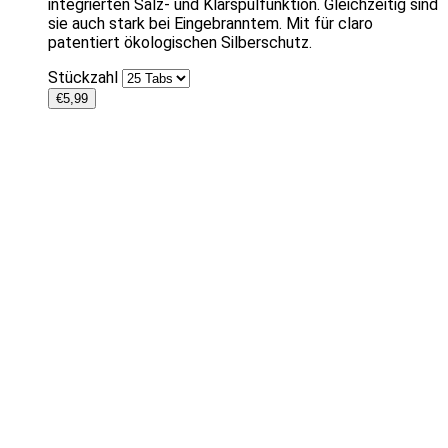
integrierten Salz- und Klarspülfunktion. Gleichzeitig sind
sie auch stark bei Eingebranntem. Mit für claro
patentiert ökologischen Silberschutz.
Stückzahl
€
5,99