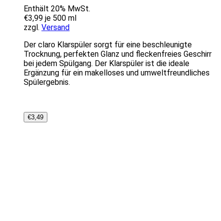
Enthält 20% MwSt.
€
3,99
je 500 ml
zzgl.
Versand
Der claro Klarspüler sorgt für eine beschleunigte
Trocknung, perfekten Glanz und fleckenfreies Geschirr
bei jedem Spülgang. Der Klarspüler ist die ideale
Ergänzung für ein makelloses und umweltfreundliches
Spülergebnis.
€
3,49