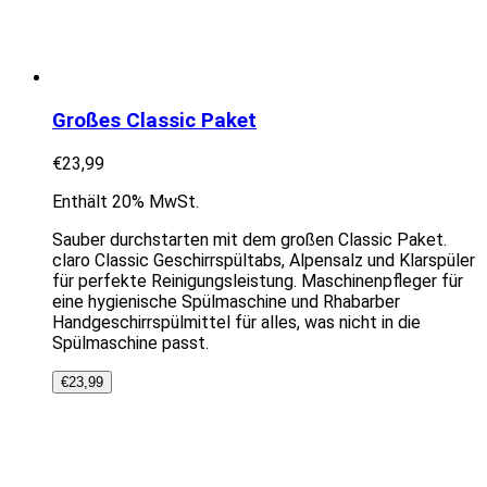
Großes Classic Paket
€
23,99
Enthält 20% MwSt.
Sauber durchstarten mit dem großen Classic Paket.
claro Classic Geschirrspültabs, Alpensalz und Klarspüler
für perfekte Reinigungsleistung. Maschinenpfleger für
eine hygienische Spülmaschine und Rhabarber
Handgeschirrspülmittel für alles, was nicht in die
Spülmaschine passt.
€
23,99