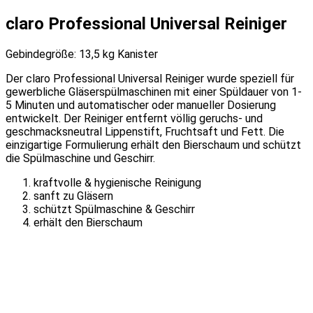
claro Professional Universal Reiniger
Gebindegröße: 13,5 kg Kanister
Der claro Professional Universal Reiniger wurde speziell für
gewerbliche Gläserspülmaschinen mit einer Spüldauer von 1-
5 Minuten und automatischer oder manueller Dosierung
entwickelt. Der Reiniger entfernt völlig geruchs- und
geschmacksneutral Lippenstift, Fruchtsaft und Fett. Die
einzigartige Formulierung erhält den Bierschaum und schützt
die Spülmaschine und Geschirr.
kraftvolle & hygienische Reinigung
sanft zu Gläsern
schützt Spülmaschine & Geschirr
erhält den Bierschaum