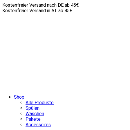
Kostenfreier Versand nach DE ab 45€
Kostenfreier Versand in AT ab 45€
Shop
Alle Produkte
Spülen
Waschen
Pakete
Accessoires