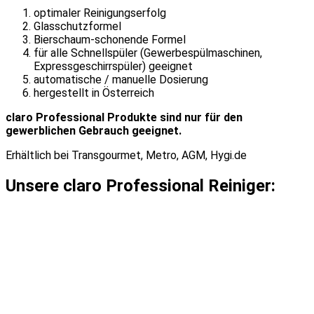
optimaler Reinigungserfolg
Glasschutzformel
Bierschaum-schonende Formel
für alle Schnellspüler (Gewerbespülmaschinen,
Expressgeschirrspüler) geeignet
automatische / manuelle Dosierung
hergestellt in Österreich
claro Professional Produkte sind nur für den
gewerblichen Gebrauch geeignet.
Erhältlich bei Transgourmet, Metro, AGM, Hygi.de
Unsere claro Professional Reiniger: