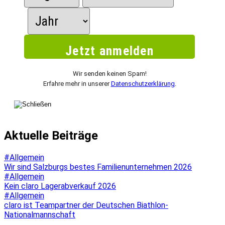
Wir senden keinen Spam!
Erfahre mehr in unserer
Datenschutzerklärung
.
Aktuelle Beiträge
#Allgemein
Wir sind Salzburgs bestes Familienunternehmen 2026
#Allgemein
Kein claro Lagerabverkauf 2026
#Allgemein
claro ist Teampartner der Deutschen Biathlon-
Nationalmannschaft