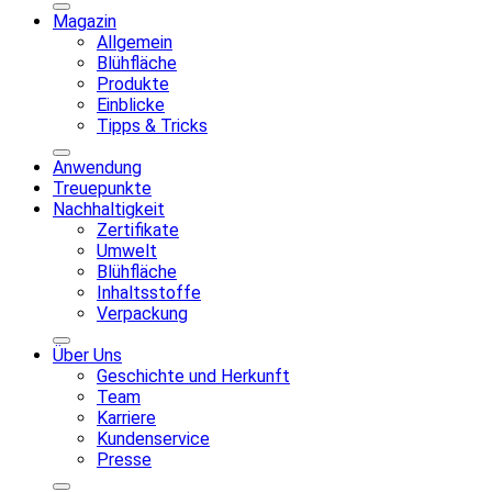
Magazin
Allgemein
Blühfläche
Produkte
Einblicke
Tipps & Tricks
Anwendung
Treuepunkte
Nachhaltigkeit
Zertifikate
Umwelt
Blühfläche
Inhaltsstoffe
Verpackung
Über Uns
Geschichte und Herkunft
Team
Karriere
Kundenservice
Presse