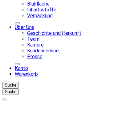
Blühfläche
Inhaltsstoffe
Verpackung
Über Uns
Geschichte und Herkunft
Team
Karriere
Kundenservice
Presse
Konto
Warenkorb
Suche
Suche