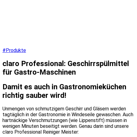
#Produkte
claro Professional: Geschirrspülmittel
für Gastro-Maschinen
Damit es auch in Gastronomieküchen
richtig sauber wird!
Unmengen von schmutzigem Geschirr und Gläsern werden
tagtäglich in der Gastronomie in Windeseile gewaschen. Auch
hartnäckige Verschmutzungen (wie Lippenstift) müssen in
wenigen Minuten beseitigt werden.
Genau darin sind unsere
claro Professional Reiniger Meister: