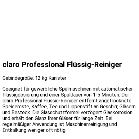
claro Professional Flüssig-Reiniger
Gebindegröße: 12 kg Kanister
Geeignet für gewerbliche Spülmaschinen mit automatischer
Flüssigdosierung und einer Spüldauer von 1-5 Minuten. Der
claro Professional Flüssig-Reiniger entfernt angetrocknete
Speisereste, Kaffee, Tee und Lippenstift an Geschirr, Gläsern
und Besteck. Die Glasschutzformel verzögert Glaskorrosion
und erhält den Glanz Ihrer Gläser für lange Zeit. Bei
regelmäßiger Anwendung ist Maschinenreinigung und
Entkalkung weniger oft nötig.