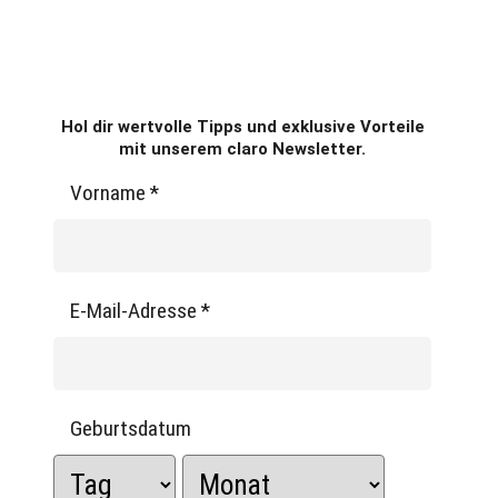
Hol dir wertvolle Tipps und exklusive Vorteile
mit unserem claro Newsletter.
Vorname
*
E-Mail-Adresse
*
Geburtsdatum