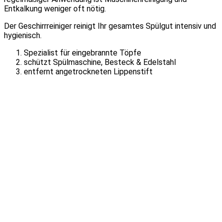
Entkalkung weniger oft nötig.
Der Geschirrreiniger reinigt Ihr gesamtes Spülgut intensiv und
hygienisch.
Spezialist für eingebrannte Töpfe
schützt Spülmaschine, Besteck & Edelstahl
entfernt angetrockneten Lippenstift