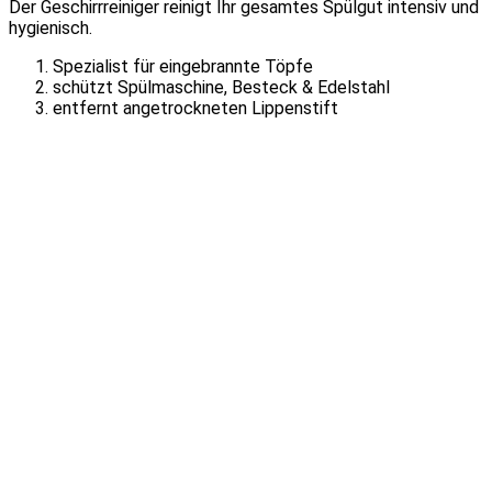
Der Geschirrreiniger reinigt Ihr gesamtes Spülgut intensiv und
hygienisch.
Spezialist für eingebrannte Töpfe
schützt Spülmaschine, Besteck & Edelstahl
entfernt angetrockneten Lippenstift